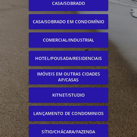
CASA/SOBRADO
CASA/SOBRADO EM CONDOMÍNIO
COMERCIAL/INDUSTRIAL
HOTEL/POUSADA/RESIDENCIAIS
IMÓVEIS EM OUTRAS CIDADES
AP/CASAS
KITNET/STUDIO
LANÇAMENTO DE CONDOMINIOS
SÍTIO/CHÁCARA/FAZENDA