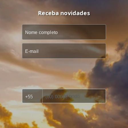
Receba novidades