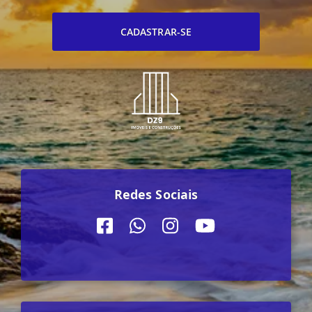
CADASTRAR-SE
Redes Sociais