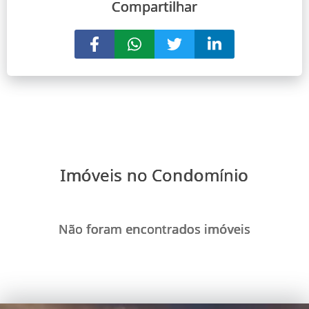
Compartilhar
Imóveis no Condomínio
Não foram encontrados imóveis