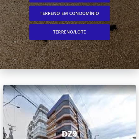
TERRENO EM CONDOMÍNIO
TERRENO/LOTE