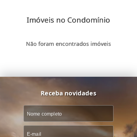
Imóveis no Condomínio
Não foram encontrados imóveis
Receba novidades