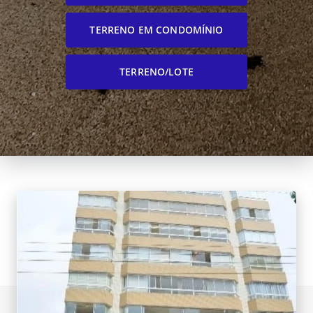
TERRENO EM CONDOMÍNIO
TERRENO/LOTE