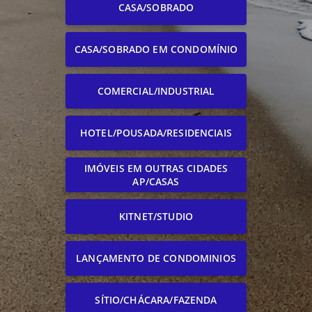
CASA/SOBRADO
CASA/SOBRADO EM CONDOMÍNIO
COMERCIAL/INDUSTRIAL
HOTEL/POUSADA/RESIDENCIAIS
IMÓVEIS EM OUTRAS CIDADES
AP/CASAS
KITNET/STUDIO
LANÇAMENTO DE CONDOMINIOS
SÍTIO/CHÁCARA/FAZENDA