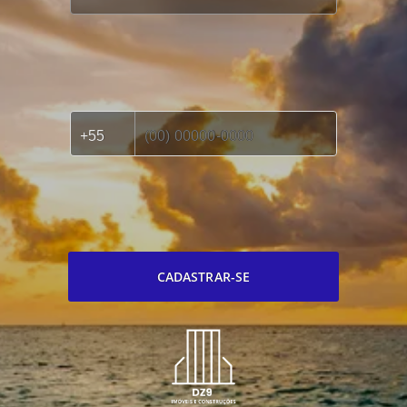
CADASTRAR-SE