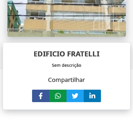
EDIFICIO FRATELLI
Compartilhar