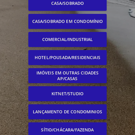
CASA/SOBRADO
CASA/SOBRADO EM CONDOMÍNIO
COMERCIAL/INDUSTRIAL
HOTEL/POUSADA/RESIDENCIAIS
IMÓVEIS EM OUTRAS CIDADES
AP/CASAS
KITNET/STUDIO
LANÇAMENTO DE CONDOMINIOS
SÍTIO/CHÁCARA/FAZENDA