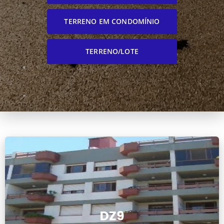
TERRENO EM CONDOMÍNIO
TERRENO/LOTE