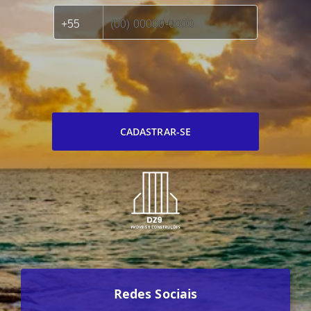
CADASTRAR-SE
Redes Sociais