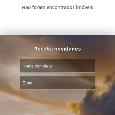
Não foram encontrados imóveis
Receba novidades