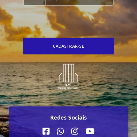
CADASTRAR-SE
Redes Sociais