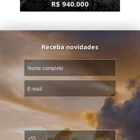
R$ 940.000
Receba novidades