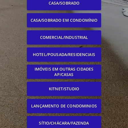
CASA/SOBRADO
CASA/SOBRADO EM CONDOMÍNIO
COMERCIAL/INDUSTRIAL
HOTEL/POUSADA/RESIDENCIAIS
IMÓVEIS EM OUTRAS CIDADES
AP/CASAS
KITNET/STUDIO
LANÇAMENTO DE CONDOMINIOS
SÍTIO/CHÁCARA/FAZENDA