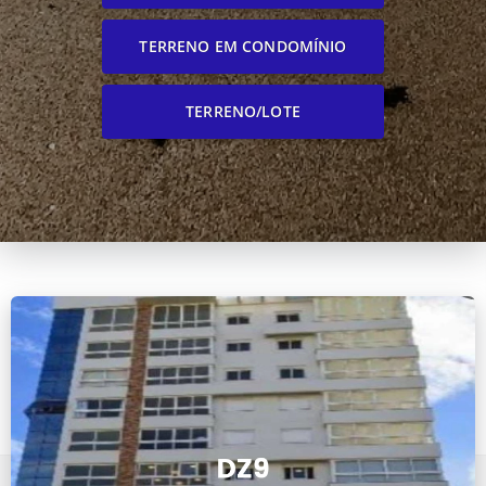
TERRENO EM CONDOMÍNIO
TERRENO/LOTE