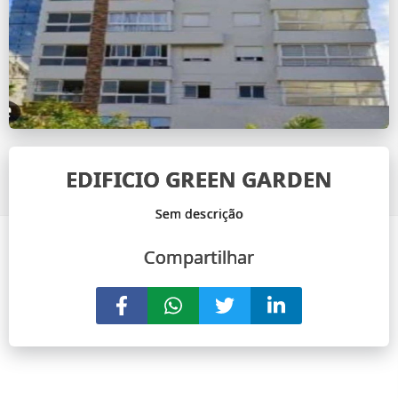
EDIFICIO GREEN GARDEN
Compartilhar