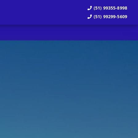
(51) 99355-8998
(51) 99299-5609