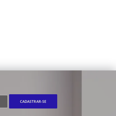
CADASTRAR-SE