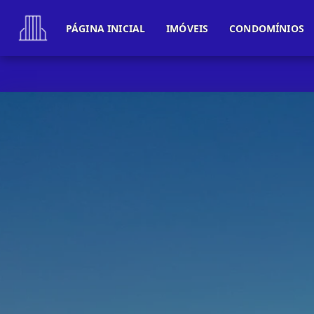
PÁGINA INICIAL
IMÓVEIS
CONDOMÍNIOS