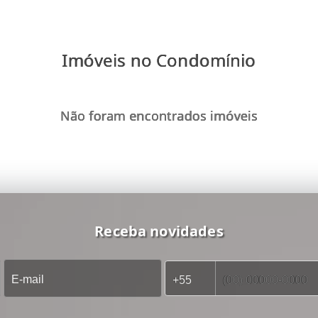
Imóveis no Condomínio
Não foram encontrados imóveis
Receba novidades