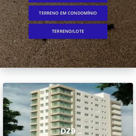
TERRENO EM CONDOMÍNIO
TERRENO/LOTE