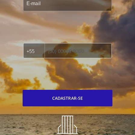
CADASTRAR-SE