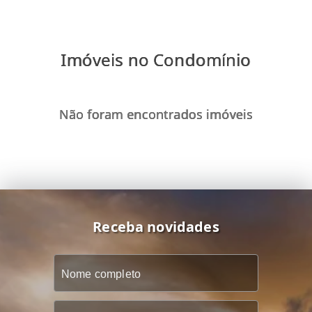
Imóveis no Condomínio
Não foram encontrados imóveis
Receba novidades