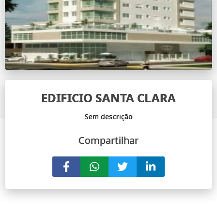
EDIFICIO SANTA CLARA
Compartilhar