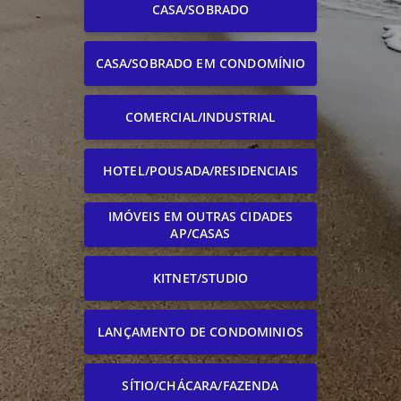
CASA/SOBRADO
CASA/SOBRADO EM CONDOMÍNIO
COMERCIAL/INDUSTRIAL
HOTEL/POUSADA/RESIDENCIAIS
IMÓVEIS EM OUTRAS CIDADES
AP/CASAS
KITNET/STUDIO
LANÇAMENTO DE CONDOMINIOS
SÍTIO/CHÁCARA/FAZENDA