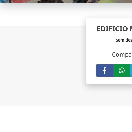
EDIFICIO
Compar