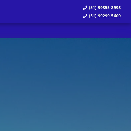
(51) 99355-8998
(51) 99299-5609