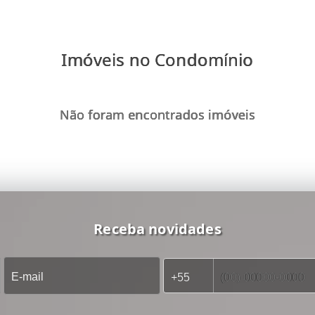
Imóveis no Condomínio
Não foram encontrados imóveis
Receba novidades