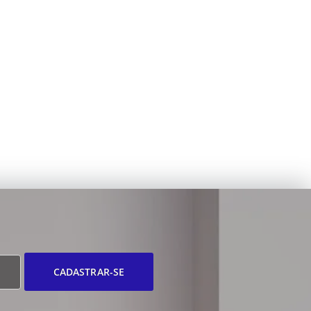
CADASTRAR-SE