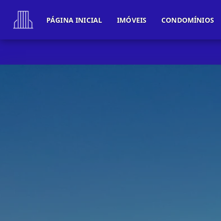
PÁGINA INICIAL
IMÓVEIS
CONDOMÍNIOS