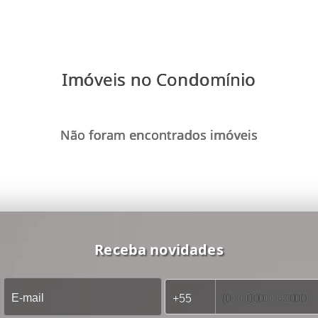
Imóveis no Condomínio
Não foram encontrados imóveis
Receba novidades