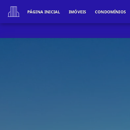
PÁGINA INICIAL
IMÓVEIS
CONDOMÍNIOS