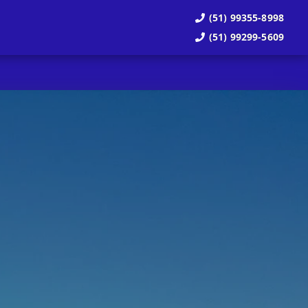
(51) 99355-8998
(51) 99299-5609