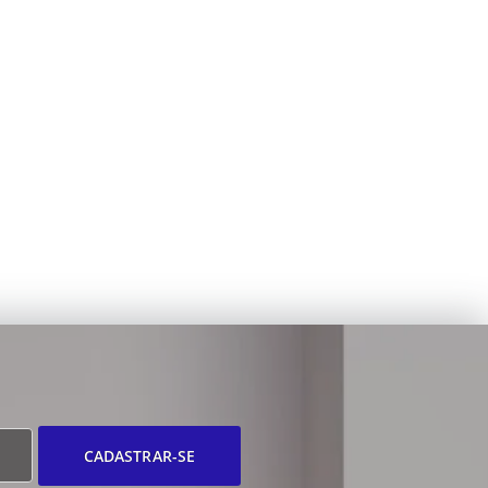
CADASTRAR-SE